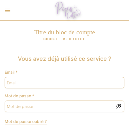
Titre du bloc de compte
SOUS-TITRE DU BLOC
Vous avez déjà utilisé ce service ?
Email
*
Mot de passe
*
Mot de passe oublié ?