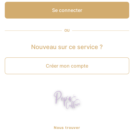
Se connecter
OU
Nouveau sur ce service ?
Créer mon compte
Nous trouver