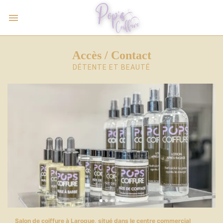
Accès / Contact
DÉTENTE ET BEAUTÉ
Salon de coiffure à Laroque, situé dans le centre commercial