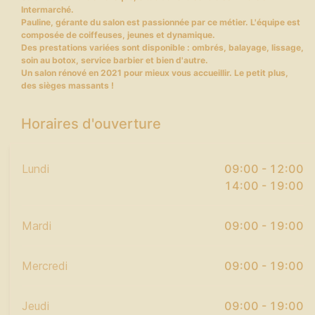
Intermarché.
Pauline, gérante du salon est passionnée par ce métier. L'équipe est
composée de coiffeuses, jeunes et dynamique.
Des prestations variées sont disponible : ombrés, balayage, lissage,
soin au botox, service barbier et bien d'autre.
Un salon rénové en 2021 pour mieux vous accueillir. Le petit plus,
des sièges massants !
Horaires d'ouverture
Lundi
09:00 - 12:00
14:00 - 19:00
Mardi
09:00 - 19:00
Mercredi
09:00 - 19:00
Jeudi
09:00 - 19:00