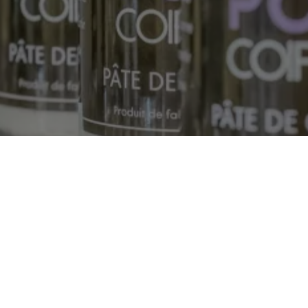
Nous trouver